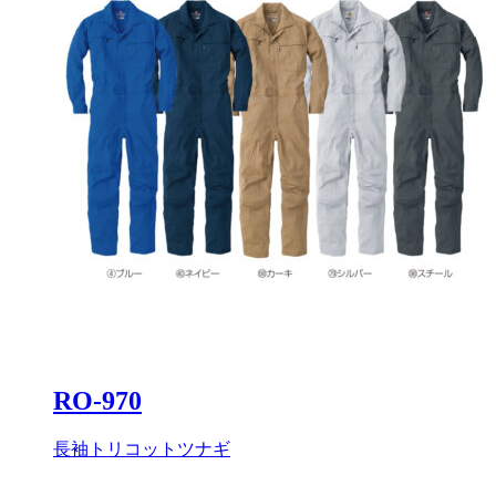
RO-970
長袖トリコットツナギ