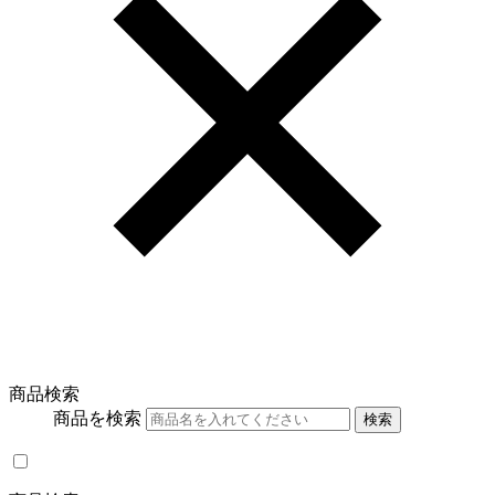
商品検索
商品を検索
検索