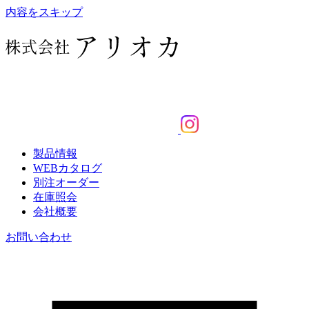
内容をスキップ
製品情報
WEBカタログ
別注オーダー
在庫照会
会社概要
お問い合わせ