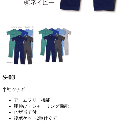
S-03
半袖ツナギ
アームフリー機能
腰伸び・シャーリング機能
ヒザ当て付
後ポケット2重仕立て