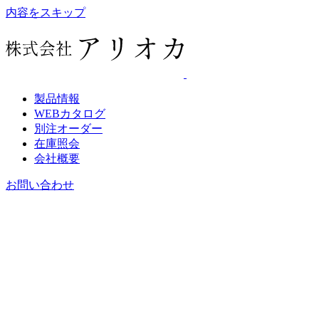
内容をスキップ
製品情報
WEBカタログ
別注オーダー
在庫照会
会社概要
お問い合わせ