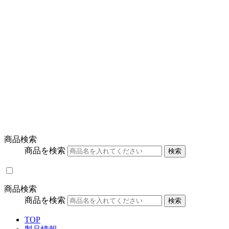
商品検索
商品を検索
検索
商品検索
商品を検索
検索
TOP