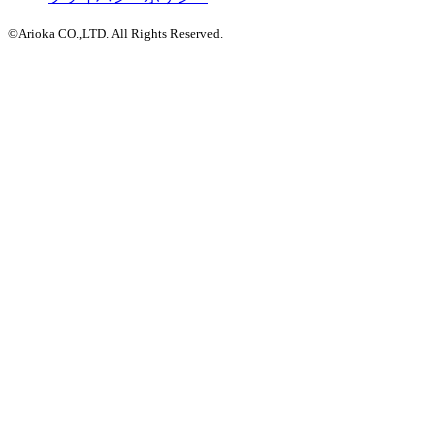
©Arioka CO.,LTD. All Rights Reserved.