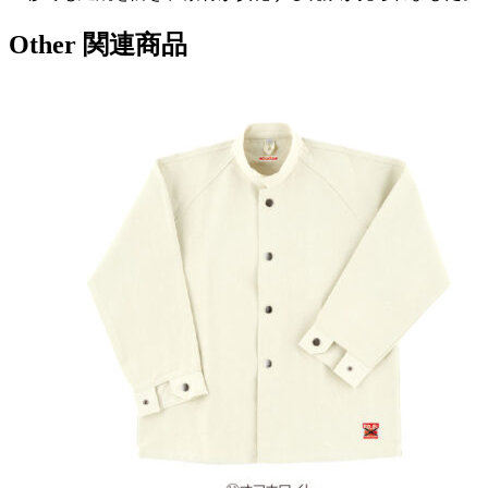
Other
関連商品