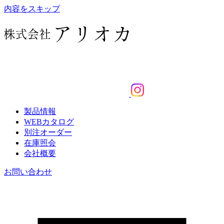
内容をスキップ
製品情報
WEBカタログ
別注オーダー
在庫照会
会社概要
お問い合わせ