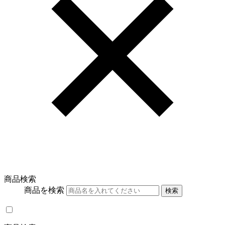
商品検索
商品を検索
検索