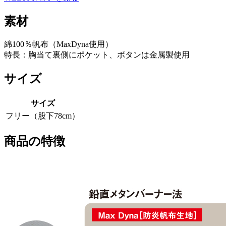
素材
綿100％帆布（MaxDyna使用）
特長：胸当て裏側にポケット、ボタンは金属製使用
サイズ
サイズ
フリー（股下78cm）
商品の特徴