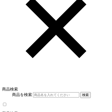
商品検索
商品を検索
検索