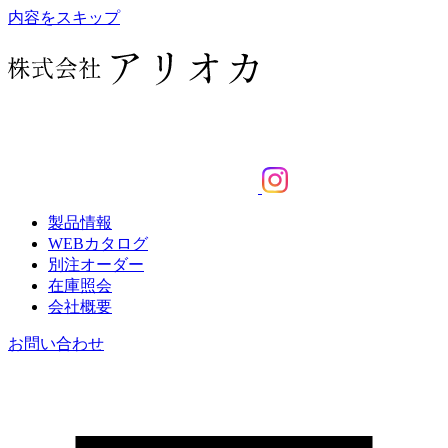
内容をスキップ
製品情報
WEBカタログ
別注オーダー
在庫照会
会社概要
お問い合わせ