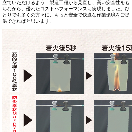
立ていただけるよう、製造工程から見直し、高い安全性をも
ちながら、優れたコストパフォーマンスも実現しました。ひ
とりでも多くの方々に、もっと安全で快適な作業環境をご提
供できればと思います。