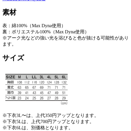
素材
表：綿100%（Max Dyna使用）
裏：ポリエステル100%（Max Dyna使用）
※アーク光などの強い光を浴びると色が抜ける可能性があり
ます。
サイズ
※下衣3L〜は、上代350円アップとなります。
※下衣5Lは、上代700円アップとなります。
※下衣6Lは、別価格となります。