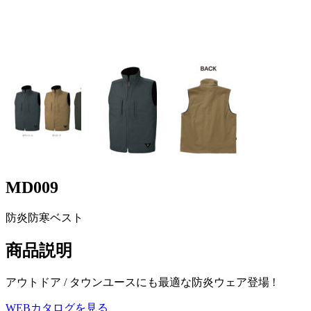
MD009
防炎防寒ベスト
商品説明
アウトドア / タウンユースにも最適な防炎ウェア登場 !
WEBカタログを見る