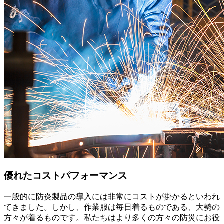
優れたコストパフォーマンス
一般的に防炎製品の導入には非常にコストが掛かるといわれ
てきました。しかし、作業服は毎日着るものである、大勢の
方々が着るものです。私たちはより多くの方々の防災にお役