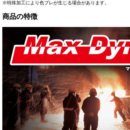
※特殊加工により色ブレが生じる場合があります。
商品の特徴