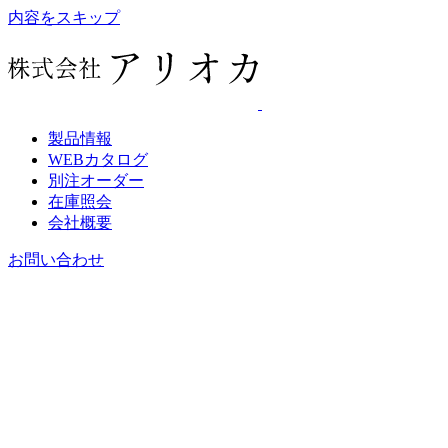
内容をスキップ
製品情報
WEBカタログ
別注オーダー
在庫照会
会社概要
お問い合わせ