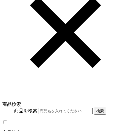
商品検索
商品を検索
検索