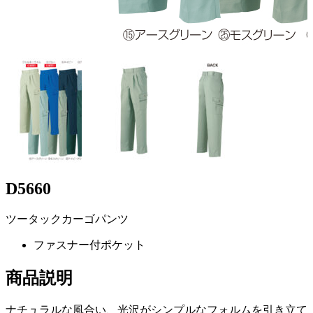
D5660
ツータックカーゴパンツ
ファスナー付ポケット
商品説明
ナチュラルな風合い、光沢がシンプルなフォルムを引き立て