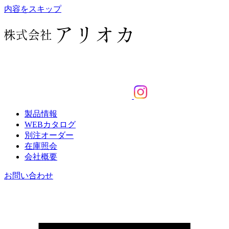
内容をスキップ
製品情報
WEBカタログ
別注オーダー
在庫照会
会社概要
お問い合わせ