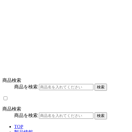
商品検索
商品を検索
検索
商品検索
商品を検索
検索
TOP