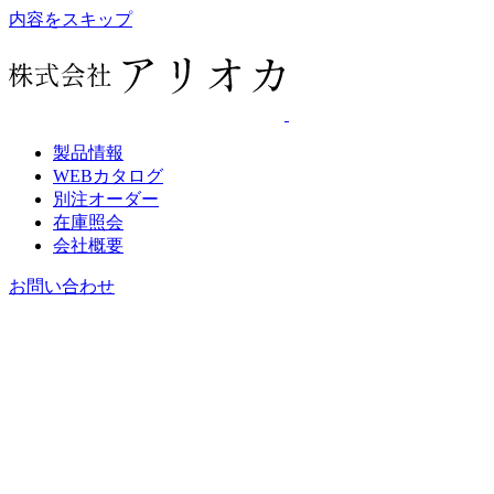
内容をスキップ
製品情報
WEBカタログ
別注オーダー
在庫照会
会社概要
お問い合わせ